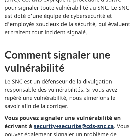
pour signaler toute vulnérabilité au SNC. Le SNC
est doté d’une équipe de cybersécurité et
d’employés soucieux de la sécurité, qui évaluent
et traitent tout incident signalé.
Comment signaler une
vulnérabilité
Le SNC est un défenseur de la divulgation
responsable des vulnérabilités. Si vous avez
repéré une vulnérabilité, nous aimerions le
savoir afin de la corriger.
Vous pouvez signaler une vulnérabilité en
écrivant à
security+securite@cds-snc.ca
. Vous
pouvez également signaler un problème de