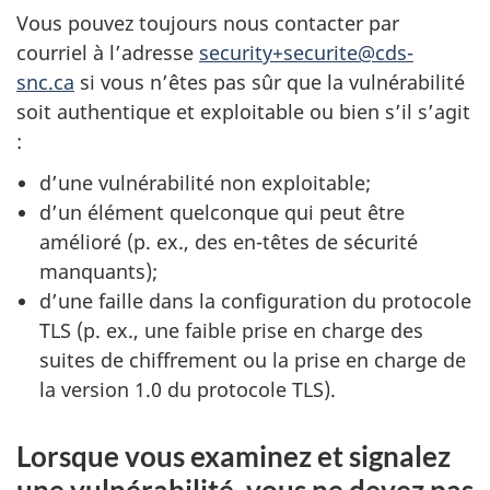
Vous pouvez toujours nous contacter par
courriel à l’adresse
security+securite@cds-
snc.ca
si vous n’êtes pas sûr que la vulnérabilité
soit authentique et exploitable ou bien s’il s’agit
:
d’une vulnérabilité non exploitable;
d’un élément quelconque qui peut être
amélioré (p. ex., des en-têtes de sécurité
manquants);
d’une faille dans la configuration du protocole
TLS (p. ex., une faible prise en charge des
suites de chiffrement ou la prise en charge de
la version 1.0 du protocole TLS).
Lorsque vous examinez et signalez