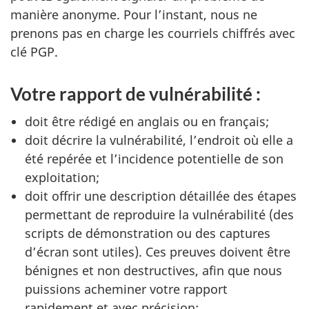
manière anonyme. Pour l’instant, nous ne
prenons pas en charge les courriels chiffrés avec
clé PGP.
Votre rapport de vulnérabilité :
doit être rédigé en anglais ou en français;
doit décrire la vulnérabilité, l’endroit où elle a
été repérée et l’incidence potentielle de son
exploitation;
doit offrir une description détaillée des étapes
permettant de reproduire la vulnérabilité (des
scripts de démonstration ou des captures
d’écran sont utiles). Ces preuves doivent être
bénignes et non destructives, afin que nous
puissions acheminer votre rapport
rapidement et avec précision;