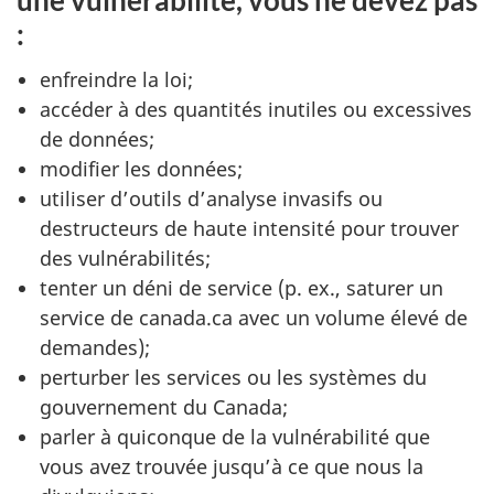
une vulnérabilité, vous
ne devez pas
:
enfreindre la loi;
accéder à des quantités inutiles ou excessives
de données;
modifier les données;
utiliser d’outils d’analyse invasifs ou
destructeurs de haute intensité pour trouver
des vulnérabilités;
tenter un déni de service (p. ex., saturer un
service de canada.ca avec un volume élevé de
demandes);
perturber les services ou les systèmes du
gouvernement du Canada;
parler à quiconque de la vulnérabilité que
vous avez trouvée jusqu’à ce que nous la