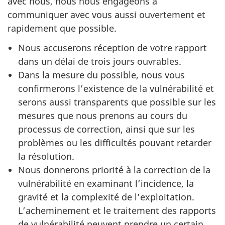
avec nous, nous nous engageons à
communiquer avec vous aussi ouvertement et
rapidement que possible.
Nous accuserons réception de votre rapport
dans un délai de trois jours ouvrables.
Dans la mesure du possible, nous vous
confirmerons l’existence de la vulnérabilité et
serons aussi transparents que possible sur les
mesures que nous prenons au cours du
processus de correction, ainsi que sur les
problèmes ou les difficultés pouvant retarder
la résolution.
Nous donnerons priorité à la correction de la
vulnérabilité en examinant l’incidence, la
gravité et la complexité de l’exploitation.
L’acheminement et le traitement des rapports
de vulnérabilité peuvent prendre un certain