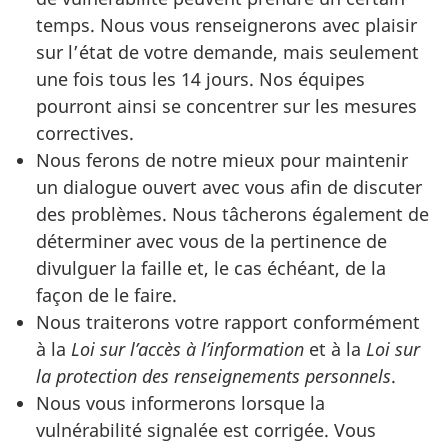
temps. Nous vous renseignerons avec plaisir
sur l’état de votre demande, mais seulement
une fois tous les 14 jours. Nos équipes
pourront ainsi se concentrer sur les mesures
correctives.
Nous ferons de notre mieux pour maintenir
un dialogue ouvert avec vous afin de discuter
des problèmes. Nous tâcherons également de
déterminer avec vous de la pertinence de
divulguer la faille et, le cas échéant, de la
façon de le faire.
Nous traiterons votre rapport conformément
à la
Loi sur l’accès à l’information
et à la
Loi sur
la protection des renseignements personnels
.
Nous vous informerons lorsque la
vulnérabilité signalée est corrigée. Vous