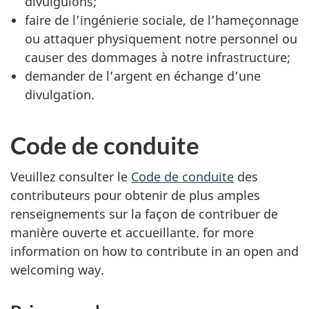
divulguions;
faire de l’ingénierie sociale, de l’hameçonnage
ou attaquer physiquement notre personnel ou
causer des dommages à notre infrastructure;
demander de l’argent en échange d’une
divulgation.
Code de conduite
Veuillez consulter le
Code de conduite
des
contributeurs pour obtenir de plus amples
renseignements sur la façon de contribuer de
manière ouverte et accueillante. for more
information on how to contribute in an open and
welcoming way.