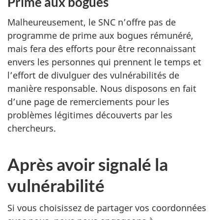
Prime aux bogues
Malheureusement, le SNC n’offre pas de
programme de prime aux bogues rémunéré,
mais fera des efforts pour être reconnaissant
envers les personnes qui prennent le temps et
l’effort de divulguer des vulnérabilités de
manière responsable. Nous disposons en fait
d’une page de remerciements pour les
problèmes légitimes découverts par les
chercheurs.
Après avoir signalé la
vulnérabilité
Si vous choisissez de partager vos coordonnées