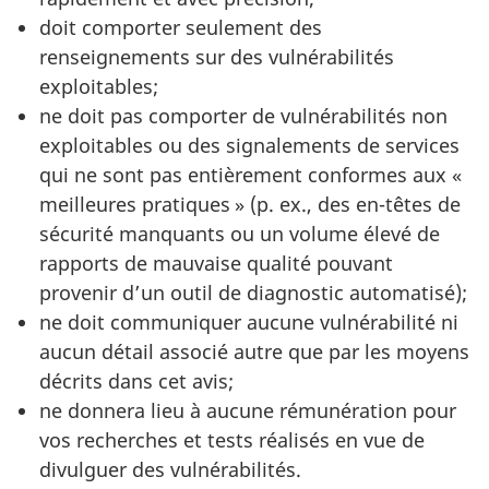
doit comporter seulement des
renseignements sur des vulnérabilités
exploitables;
ne doit pas comporter de vulnérabilités non
exploitables ou des signalements de services
qui ne sont pas entièrement conformes aux «
meilleures pratiques » (p. ex., des en-têtes de
sécurité manquants ou un volume élevé de
rapports de mauvaise qualité pouvant
provenir d’un outil de diagnostic automatisé);
ne doit communiquer aucune vulnérabilité ni
aucun détail associé autre que par les moyens
décrits dans cet avis;
ne donnera lieu à aucune rémunération pour
vos recherches et tests réalisés en vue de
divulguer des vulnérabilités.